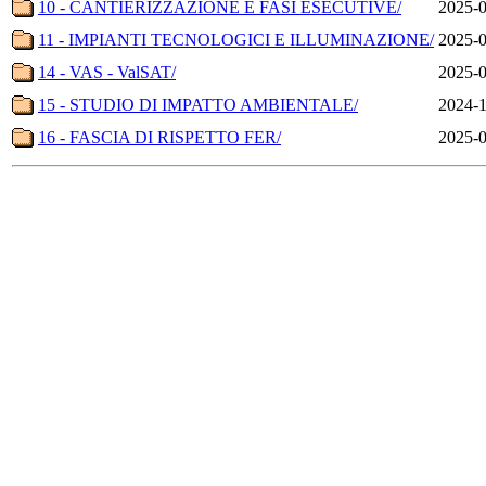
10 - CANTIERIZZAZIONE E FASI ESECUTIVE/
2025-0
11 - IMPIANTI TECNOLOGICI E ILLUMINAZIONE/
2025-0
14 - VAS - ValSAT/
2025-0
15 - STUDIO DI IMPATTO AMBIENTALE/
2024-1
16 - FASCIA DI RISPETTO FER/
2025-0